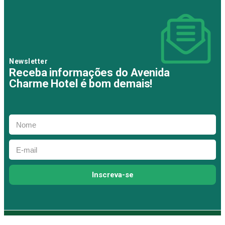
Newsletter
Receba informações do Avenida
Charme Hotel é bom demais!
Inscreva-se