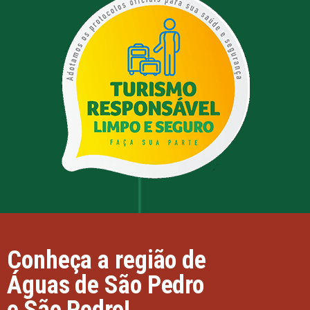
Conheça a região de
Águas de São Pedro