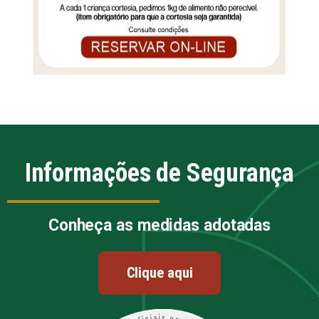
Informações de Segurança
Conheça as medidas adotadas
Clique aqui