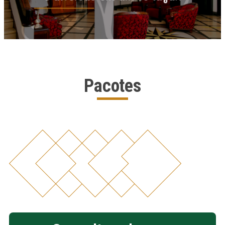
Pacotes