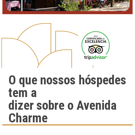
O que nossos hóspedes
tem a
dizer sobre o Avenida
Charme