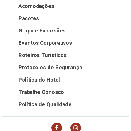
Acomodações
Pacotes
Grupo e Excursões
Eventos Corporativos
Roteiros Turísticos
Protocolos de Segurança
Política do Hotel
Trabalhe Conosco
Política de Qualidade