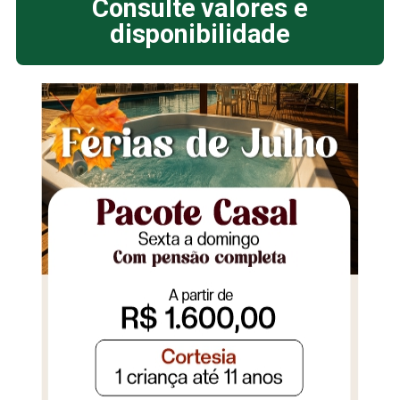
Consulte valores e
disponibilidade