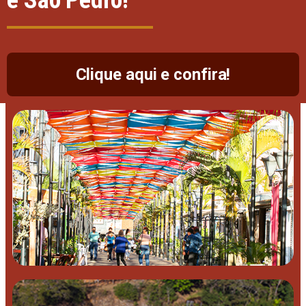
e São Pedro!
Clique aqui e confira!