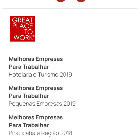
Melhores Empresas
Para Trabalhar
Hotelaria e Turismo 2019
Melhores Empresas
Para Trabalhar
Pequenas Empresas 2019
Melhores Empresas
Para Trabalhar
Piracicaba e Região 2018