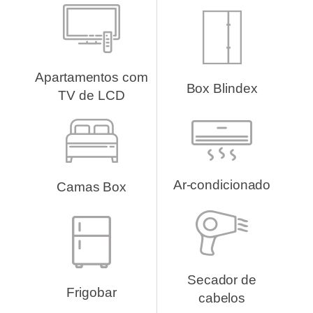
Apartamentos com
Box Blindex
TV de LCD
Ar-condicionado
Camas Box
Secador de
Frigobar
cabelos