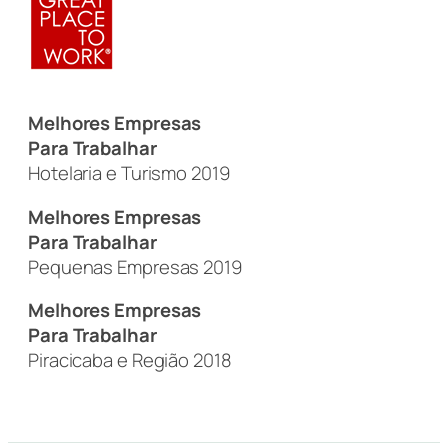
Melhores Empresas
Para Trabalhar
Hotelaria e Turismo 2019
Melhores Empresas
Para Trabalhar
Pequenas Empresas 2019
Melhores Empresas
Para Trabalhar
Piracicaba e Região 2018