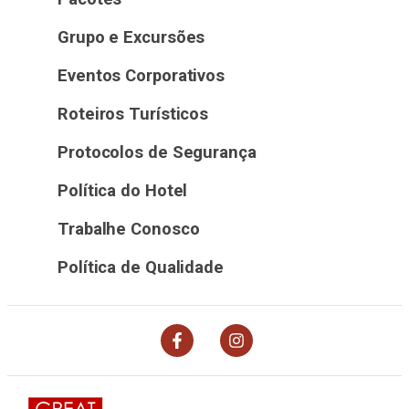
Grupo e Excursões
Eventos Corporativos
Roteiros Turísticos
Protocolos de Segurança
Política do Hotel
Trabalhe Conosco
Política de Qualidade