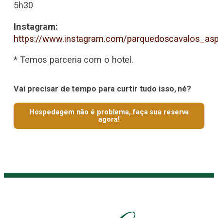
5h30
Instagram:
https://www.instagram.com/parquedoscavalos_as
* Temos
parceria com o hotel.
Vai precisar de tempo para curtir tudo isso, né?
Hospedagem não é problema, faça sua reserva
agora!